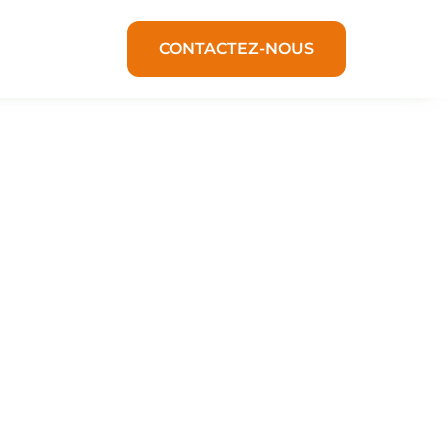
CONTACTEZ-NOUS