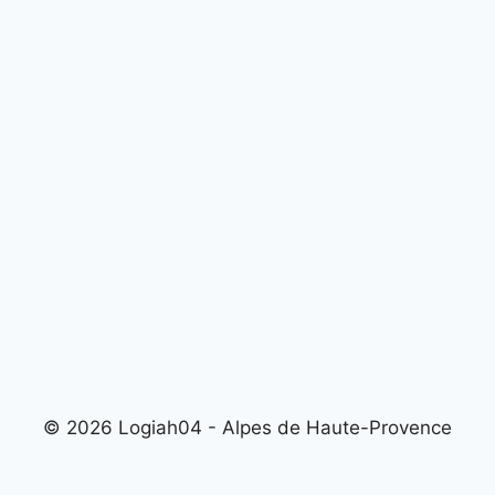
© 2026 Logiah04 - Alpes de Haute-Provence