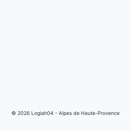
© 2026 Logiah04 - Alpes de Haute-Provence