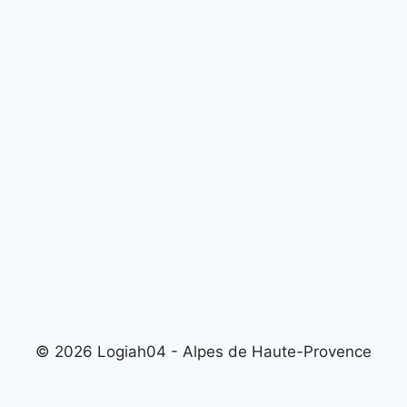
© 2026 Logiah04 - Alpes de Haute-Provence