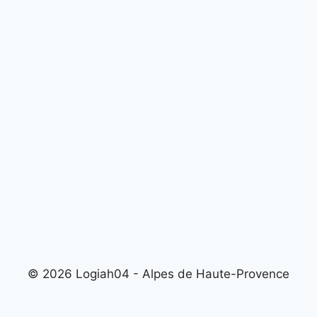
© 2026 Logiah04 - Alpes de Haute-Provence