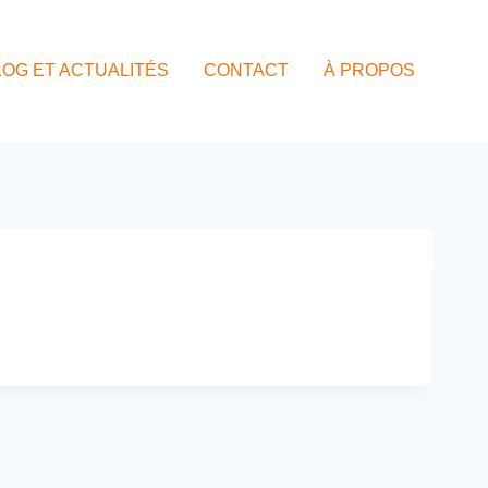
LOG ET ACTUALITÉS
CONTACT
À PROPOS