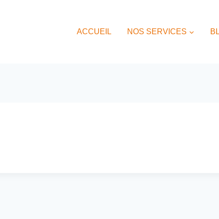
ACCUEIL
NOS SERVICES
B