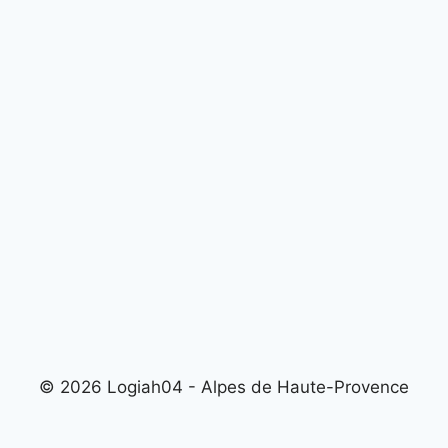
© 2026 Logiah04 - Alpes de Haute-Provence