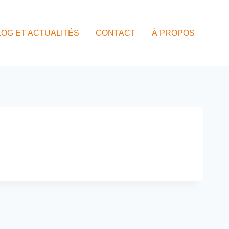
LOG ET ACTUALITÉS
CONTACT
À PROPOS