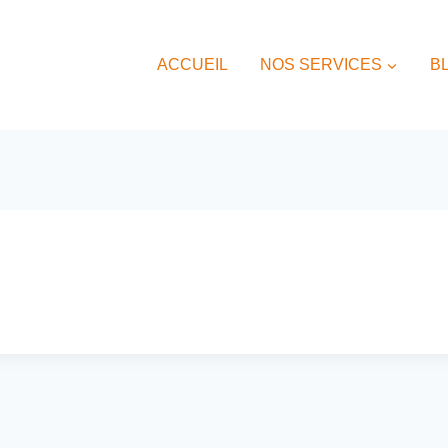
ACCUEIL
NOS SERVICES
B