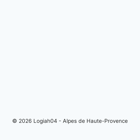
© 2026 Logiah04 - Alpes de Haute-Provence