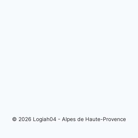
© 2026 Logiah04 - Alpes de Haute-Provence