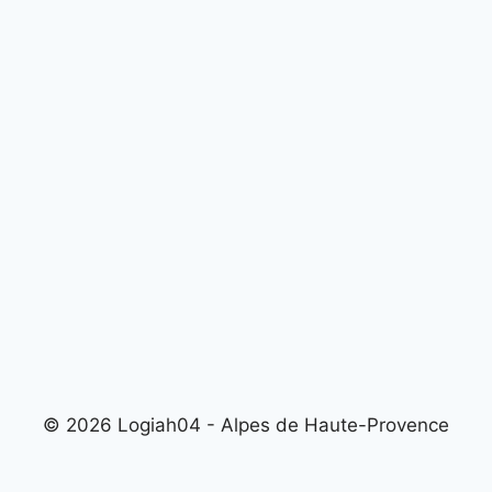
© 2026 Logiah04 - Alpes de Haute-Provence