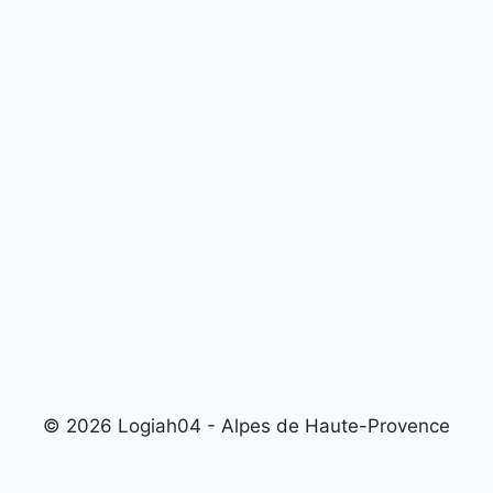
© 2026 Logiah04 - Alpes de Haute-Provence