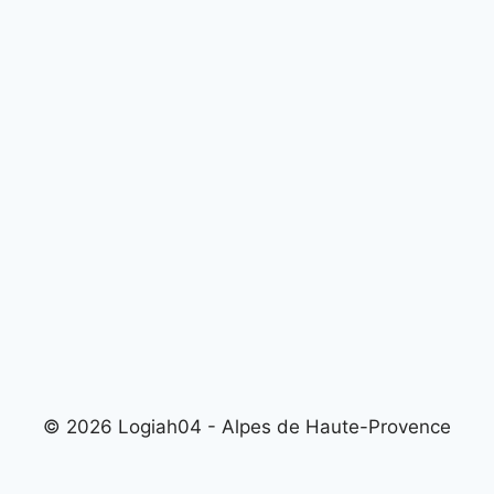
© 2026 Logiah04 - Alpes de Haute-Provence