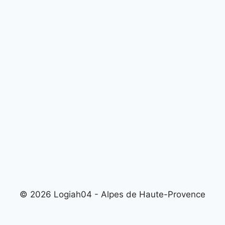
© 2026 Logiah04 - Alpes de Haute-Provence