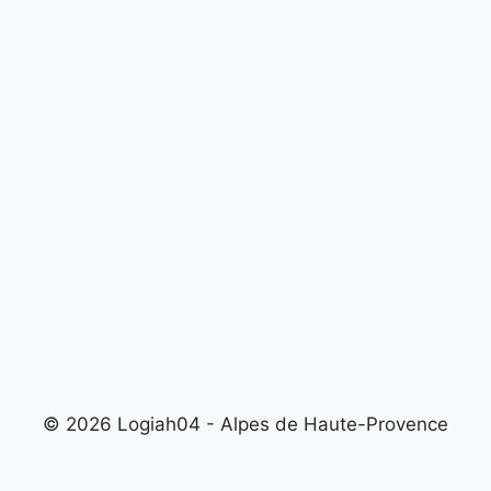
© 2026 Logiah04 - Alpes de Haute-Provence