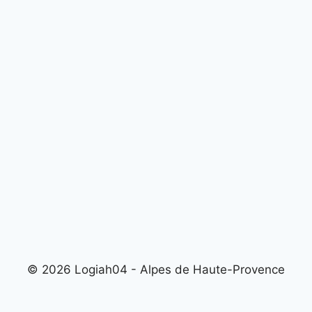
© 2026 Logiah04 - Alpes de Haute-Provence