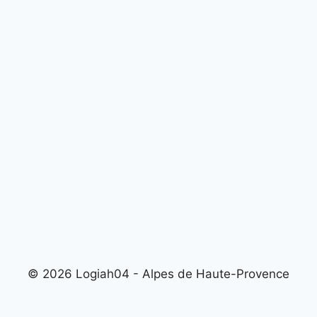
© 2026 Logiah04 - Alpes de Haute-Provence