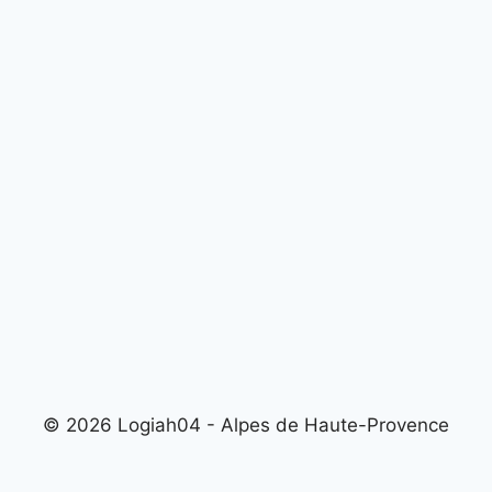
© 2026 Logiah04 - Alpes de Haute-Provence