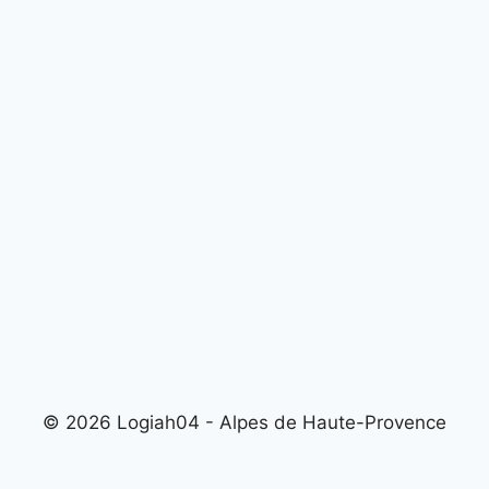
© 2026 Logiah04 - Alpes de Haute-Provence