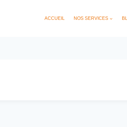
ACCUEIL
NOS SERVICES
B