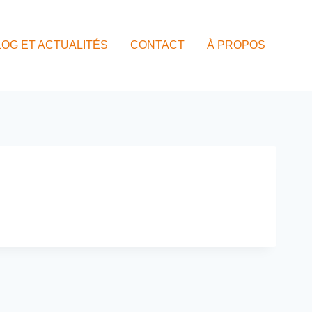
LOG ET ACTUALITÉS
CONTACT
À PROPOS