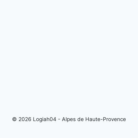
© 2026 Logiah04 - Alpes de Haute-Provence