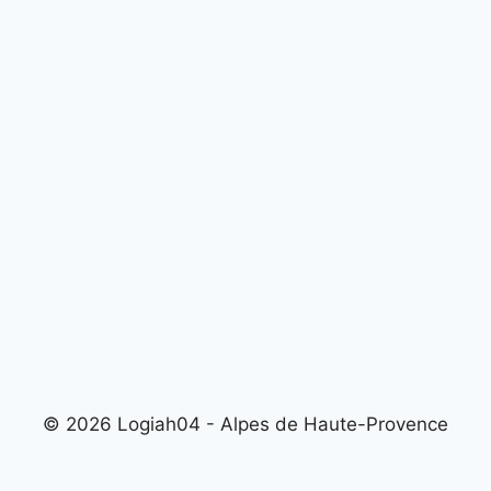
© 2026 Logiah04 - Alpes de Haute-Provence