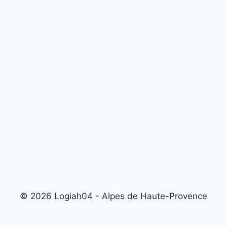
© 2026 Logiah04 - Alpes de Haute-Provence