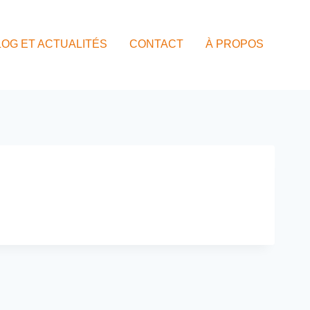
LOG ET ACTUALITÉS
CONTACT
À PROPOS