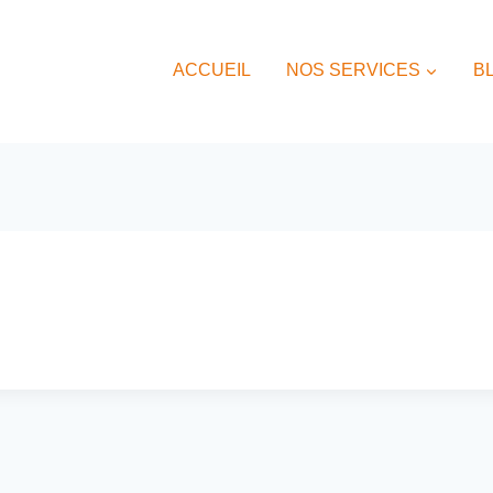
ACCUEIL
NOS SERVICES
B