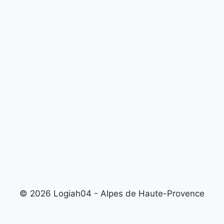
© 2026 Logiah04 - Alpes de Haute-Provence