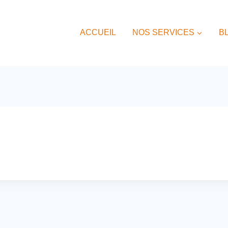
ACCUEIL
NOS SERVICES
B