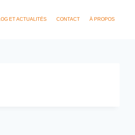
LOG ET ACTUALITÉS
CONTACT
À PROPOS