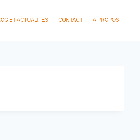
LOG ET ACTUALITÉS
CONTACT
À PROPOS