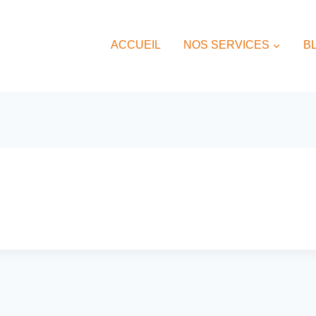
ACCUEIL
NOS SERVICES
B