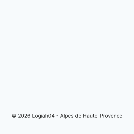
© 2026 Logiah04 - Alpes de Haute-Provence