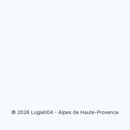
© 2026 Logiah04 - Alpes de Haute-Provence