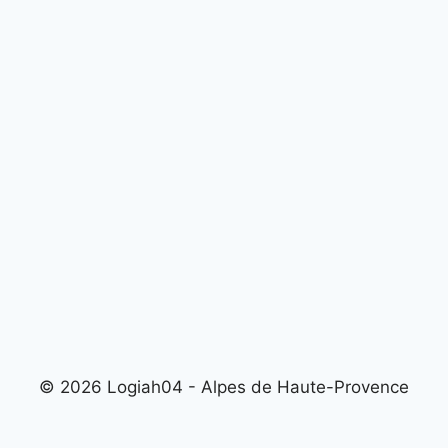
© 2026 Logiah04 - Alpes de Haute-Provence