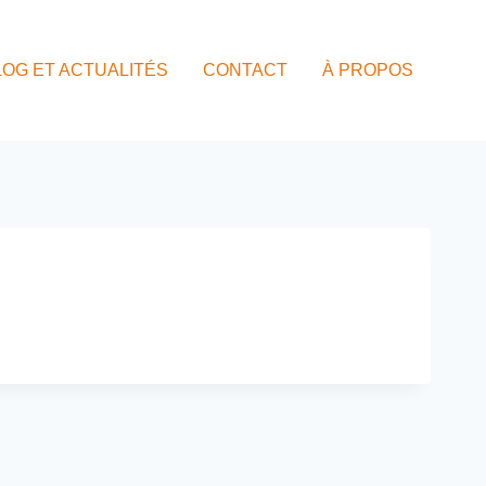
LOG ET ACTUALITÉS
CONTACT
À PROPOS