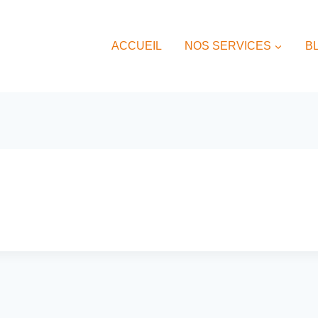
ACCUEIL
NOS SERVICES
B