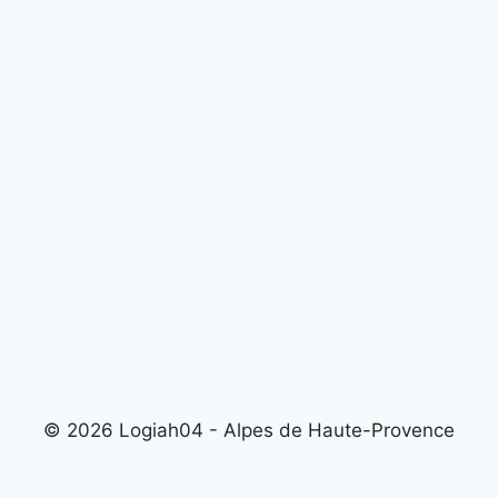
© 2026 Logiah04 - Alpes de Haute-Provence