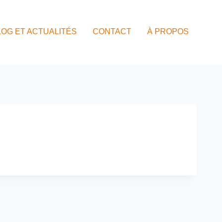
LOG ET ACTUALITÉS
CONTACT
À PROPOS