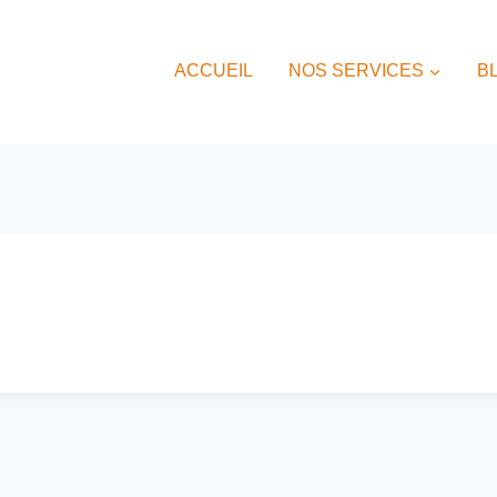
ACCUEIL
NOS SERVICES
B